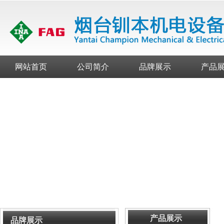
网站首页
公司简介
品牌展示
产品
产品展示
品牌展示