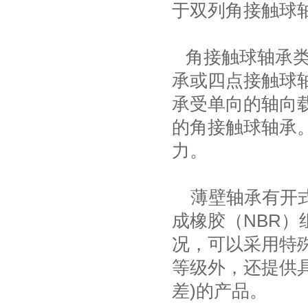
于双列角接触球
角接触球轴承类
承或四点接触球
承受单向的轴向
的角接触球轴承
力。
薄壁轴承
有开
成橡胶（NBR
况，可以采用特
等级外，还提供具
差)的产品。