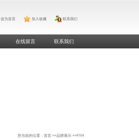
设为首页
加入收藏
联系我们
在线留言
联系我们
您当前的位置：
首页
>>
品牌展示
>>
FYH