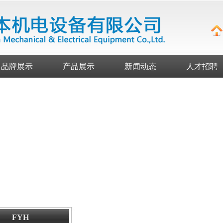
品牌展示
产品展示
新闻动态
人才招聘
FYH