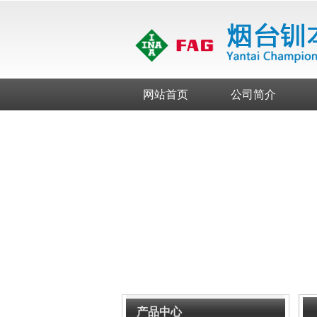
网站首页
公司简介
产品中心