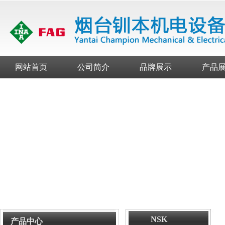
网站首页
公司简介
品牌展示
产品
NSK
产品中心